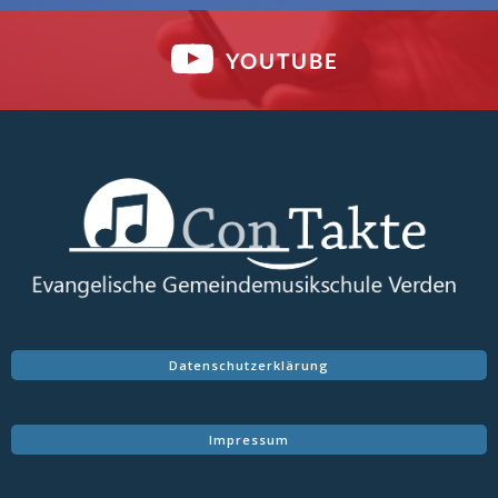
YOUTUBE
Datenschutzerklärung
Impressum