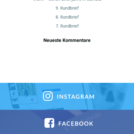
9. Rundbrief
8. Rundbrief
7. Rundbrief
Neueste Kommentare
INSTAGRAM
FACEBOOK