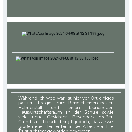
Während ich weg war, ist hier vor Ort einiges
passiert. Es gibt zum Beispiel einen neuen
Hühnerstall und einen brandneuen
Hauswirtschaftsraum an der Schule sowie
viele neue Gesichter. Besonders großen
Grund zur Freude bringt jedoch, dass zwei
große neue Elementen in der Arbeit von Life
Trust sichtbar geworden geworden: