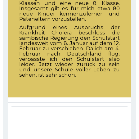
Klassen und eine neue 8. Klasse.
Insgesamt gilt es für mich etwa 80
neue Kinder kennenzulernen und
Pateneltern vorzustellen.
Aufgrund eines Ausbruchs der
Krankheit Cholera beschloss die
sambische Regierung den Schulstart
landesweit vom 8. Januar auf dem 12.
Februar zu verschieben. Da ich am 4.
Februar nach Deutschland flog,
verpasste ich den Schulstart also
leider. Jetzt wieder zurück zu sein
und unsere Schule voller Leben zu
sehen, ist sehr schön.