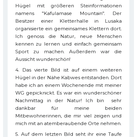
Hügel mit größeren Steinformationen
namens "Kafulamase Mountain". Der
Besitzer einer Kletterhalle in Lusaka
organisierte ein gemeinsames Klettern dort.
Ich genoss die Natur, neue Menschen
kennen zu lernen und einfach gemeinsam
Sport zu machen. Außerdem war die
Aussicht wunderschön!
4. Das vierte Bild ist auf einem weiteren
Hügel in der Nähe Kabwes entstanden. Dort
habe ich an einem Wochenende mit meiner
WG gepicknickt. Es war ein wunderschöner
Nachmittag in der Natur! Ich bin sehr
dankbar für meine beiden
Mitbewohnerinnen, die mir viel zeigen und
mich mit an atemberaubende Orte nehmen.
5. Auf dem letzten Bild seht ihr eine Taufe