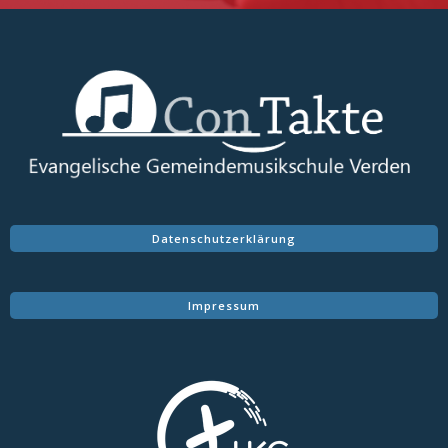
Datenschutzerklärung
Impressum