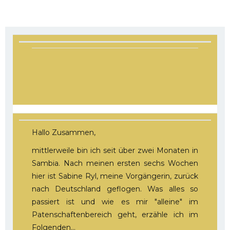
Hallo Zusammen,
mittlerweile bin ich seit über zwei Monaten in
Sambia. Nach meinen ersten sechs Wochen
hier ist Sabine Ryl, meine Vorgängerin, zurück
nach Deutschland geflogen. Was alles so
passiert ist und wie es mir "alleine" im
Patenschaftenbereich geht, erzähle ich im
Folgenden…