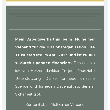
Mein Arbeitsverhältnis beim Mülheimer
Verband für die Missionsorganisation Life
Trust startete im April 2023 und ist zu 100
% durch Spenden finanziert.
Deshalb bin
ich von Herzen dankbar für jede finanzielle
Unterstützung. Danke für jede einzelne
Spende und für jeden Dauerauftrag, der mir
Sicherheit gibt.
Kontoinhaber: Mülheimer Verband