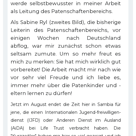
werde selbstbewusster in meiner Arbeit
als Leitung des Patenschaftenbereichs.
Als Sabine Ryl (zweites Bild), die bisherige
Leiterin des Patenschaftenbereichs, vor
einigen Wochen nach Deutschland
abflog, war mir zunächst schon etwas
seltsam zumute. Um so mehr freut es
mich zu merken: Sie hat mich wirklich gut
vorbereitet! Die Arbeit macht mir nach wie
vor sehr viel Freude und ich liebe es,
immer mehr über die Patenkinder und -
eltern lernen zu dürfen!
Jetzt im August endet die Zeit hier in Sambia für
jene, die einen Internationalen Jugend-freiwilligen-
dienst (IJFD) oder Anderen Dienst im Ausland
(AiDA) bei Life Trust verbracht haben. Die