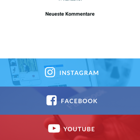
Neueste Kommentare
INSTAGRAM
FACEBOOK
YOUTUBE