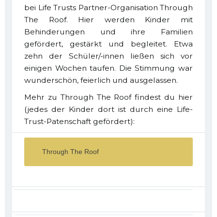
bei Life Trusts Partner-Organisation Through
The Roof. Hier werden Kinder mit
Behinderungen und ihre Familien
gefördert, gestärkt und begleitet. Etwa
zehn der Schüler/-innen ließen sich vor
einigen Wochen taufen. Die Stimmung war
wunderschön, feierlich und ausgelassen.
Mehr zu Through The Roof findest du hier
(jedes der Kinder dort ist durch eine Life-
Trust-Patenschaft gefördert):
Through The Roof