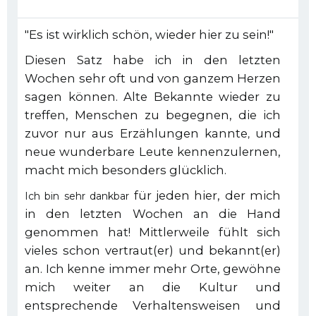
"Es ist wirklich schön, wieder hier zu sein!"
Diesen Satz habe ich in den letzten
Wochen sehr oft und von ganzem Herzen
sagen können. Alte Bekannte wieder zu
treffen, Menschen zu begegnen, die ich
zuvor nur aus Erzählungen kannte
und
,
neue wunderbare Leute kennenzulernen,
macht mich besonders glücklich.
für jeden hier, der mich
Ich bin sehr dankbar
in den letzten Wochen an die Hand
genommen hat! Mittlerweile fühlt sich
vieles schon vertraut(er) und bekannt(er)
an. Ich kenne immer mehr Orte, gewöhne
mich weiter an die Kultur und
entsprechende Verhaltensweisen und