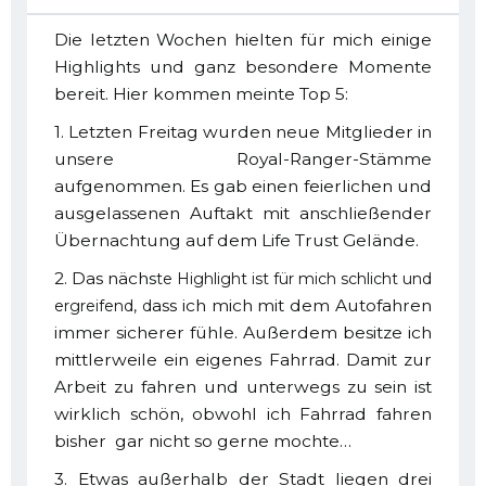
Die letzten Wochen hielten für mich einige
Highlights und ganz besondere Momente
bereit. Hier kommen meinte Top 5:
1. Letzten Freitag wurden neue Mitglieder in
unsere Royal-Ranger-Stämme
aufgenommen. Es gab einen feierlichen und
ausgelassenen Auftakt mit anschließender
Übernachtung auf dem Life Trust Gelände.
2. Das nächs
te Highlight ist für mich schlicht und
ass ich mich mit dem Autofahren
ergreifend, d
immer sicherer fühle. Außerdem besitze ich
mittlerweile ein eigenes Fahrrad. Damit zur
Arbeit zu fahren und unterwegs zu sein ist
wirklich schön, obwohl ich Fahrrad fahren
bisher gar nicht so gerne mochte…
3. Etwas außerhalb der Stadt liegen drei