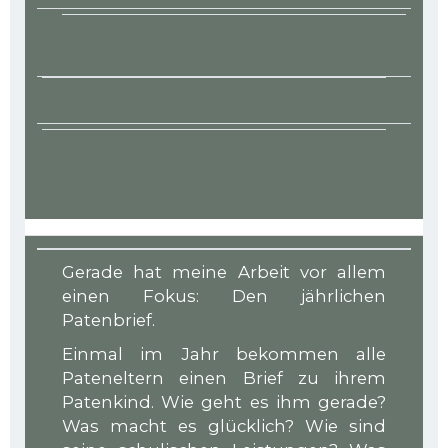
Gerade hat meine Arbeit vor allem
einen Fokus: Den jährlichen
Patenbrief.
Einmal im Jahr bekommen alle
Pateneltern einen Brief zu ihrem
Patenkind. Wie geht es ihm gerade?
Was macht es glücklich? Wie sind